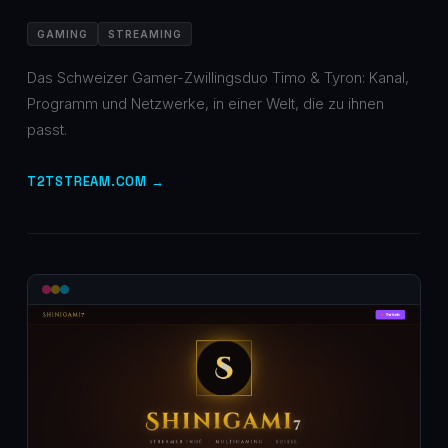
GAMING
STREAMING
Das Schweizer Gamer-Zwillingsduo Timo & Tyron: Kanal,
Programm und Netzwerke, in einer Welt, die zu ihnen
passt.
T2TSTREAM.COM →