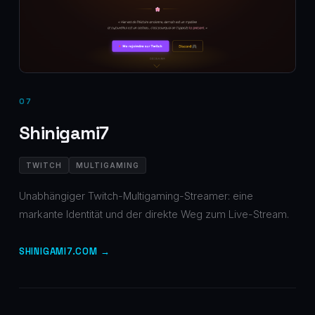
07
Shinigami7
TWITCH
MULTIGAMING
Unabhängiger Twitch-Multigaming-Streamer: eine
markante Identität und der direkte Weg zum Live-Stream.
SHINIGAMI7.COM →