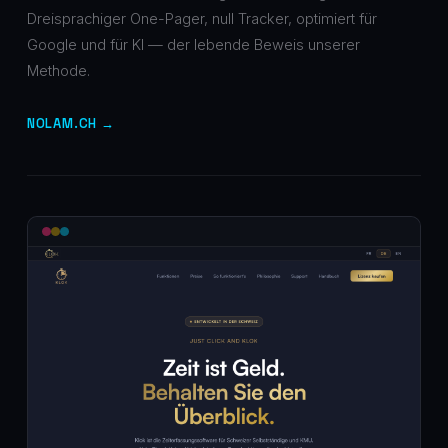
Dreisprachiger One-Pager, null Tracker, optimiert für
Google und für KI — der lebende Beweis unserer
Methode.
NOLAM.CH →