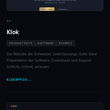
02
Klok
PRODUKTSEITE
SOFTWARE
SCHWEIZ
Die Website der Schweizer Zeiterfassungs-Suite: klare
Präsentation der Software, Downloads und Support.
Schlicht, schnell, wirksam.
KLOKAPP.CH →